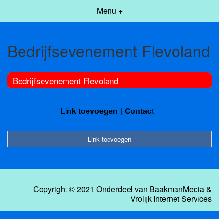
Menu +
Bedrijfsevenement Flevoland
Bedrijfsevenement Flevoland
Link toevoegen
Contact
Link toevoegen
Copyright © 2021 Onderdeel van
BaakmanMedia
&
Vrolijk Internet Services